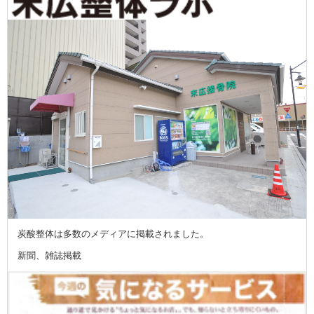
炭酸整体は多数のメディアに掲載されました。
新聞、雑誌掲載