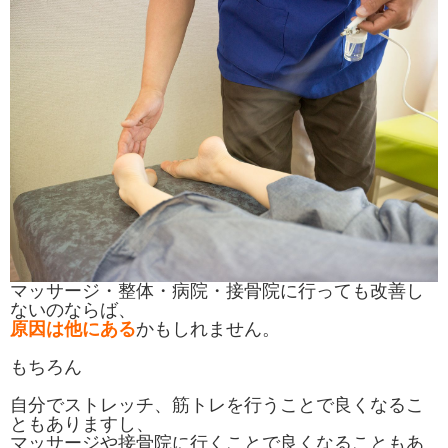
マッサージ・整体・病院・接骨院に行っても改善し
ないのならば、
原因は他にある
かもしれません。
もちろん
自分でストレッチ、筋トレを行うことで良くなるこ
ともありますし、
マッサージや接骨院に行くことで良くなることもあ