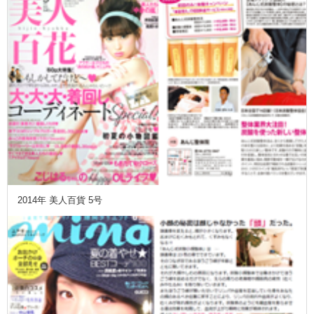
2014年 美人百貨 5号