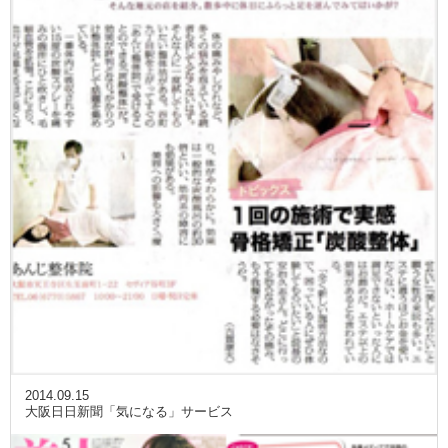
2014.09.15
大阪日日新聞「気になる」サービス