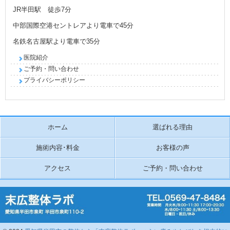
JR半田駅 徒歩7分
中部国際空港セントレアより電車で45分
名鉄名古屋駅より電車で35分
医院紹介
ご予約・問い合わせ
プライバシーポリシー
ホーム
選ばれる理由
施術内容･料金
お客様の声
アクセス
ご予約・問い合わせ