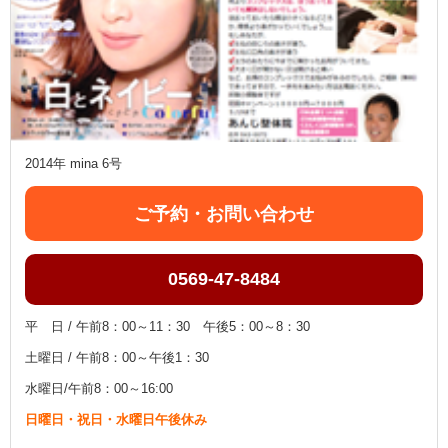
2014年 mina 6号
ご予約・お問い合わせ
0569-47-8484
平 日 / 午前8：00～11：30 午後5：00～8：30
土曜日 / 午前8：00～午後1：30
水曜日/午前8：00～16:00
日曜日・祝日・水曜日午後休み