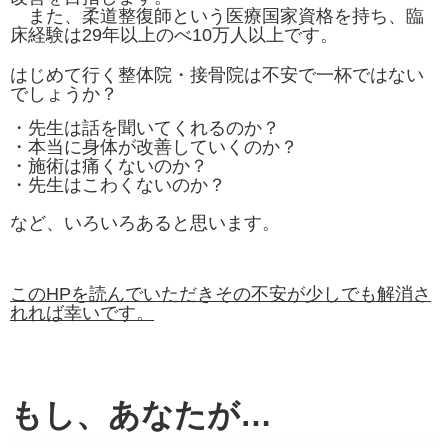
また、柔道整復師という医療国家資格を持ち、臨
床経験は29年以上のべ10万人以上です。
はじめて行く整体院・接骨院は不安で一杯ではない
でしょうか？
・先生は話を聞いてくれるのか？
・本当に身体が改善していくのか？
・施術は痛くないのか？
・先生はこわくないのか？
など、
いろいろあると思います。
このHPを読んでいただきその不安が少しでも解消さ
れれば幸いです。
もし、あなたが…