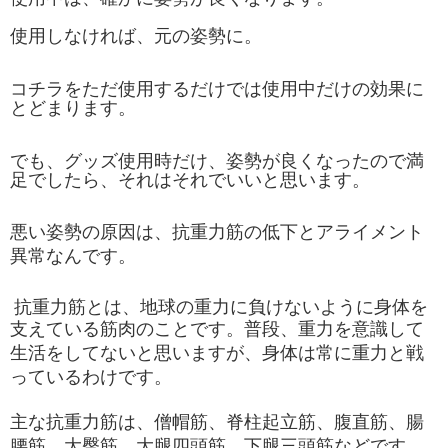
使用しなければ、元の姿勢に。
コチラをただ使用するだけでは使用中だけの効果に
とどまります。
でも、グッズ使用時だけ、姿勢が良くなったので満
足でしたら、それはそれでいいと思います。
悪い姿勢の原因は、抗重力筋の低下とアライメント
異常なんです。
抗重力筋とは、地球の重力に負けないように身体を
支えている筋肉のことです。
普段、重力を意識して
生活をしてないと思いますが、身体は常に重力と戦
っているわけです。
主な抗重力筋は、僧帽筋、脊柱起立筋、腹直筋、腸
腰筋、大臀筋、大腿四頭筋、下腿三頭筋などです。