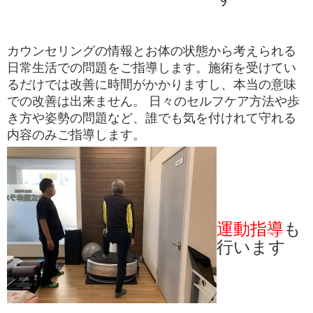
カウンセリングの情報とお体の状態から考えられる
日常生活での問題をご指導します。施術を受けてい
るだけでは改善に時間がかかりますし、本当の意味
での改善は出来ません。 日々のセルフケア方法や歩
き方や姿勢の問題など、誰でも気を付けれて守れる
内容のみご指導します。
運動指導
も
行います