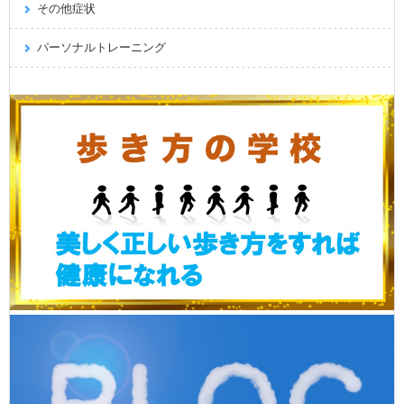
その他症状
パーソナルトレーニング