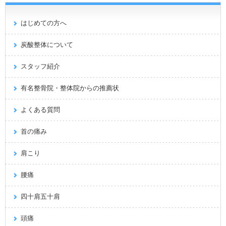
はじめての方へ
炭酸整体について
スタッフ紹介
有名整骨院・整体院からの推薦状
よくある質問
首の痛み
肩こり
腰痛
四十肩五十肩
頭痛