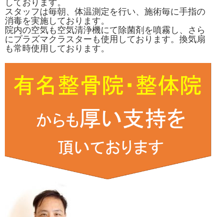
しております。
スタッフは毎朝、体温測定を行い、施術毎に手指の
消毒を実施しております。
院内の空気も空気清浄機にて除菌剤を噴霧し、さら
にプラズマクラスターも使用しております。換気扇
も常時使用しております。