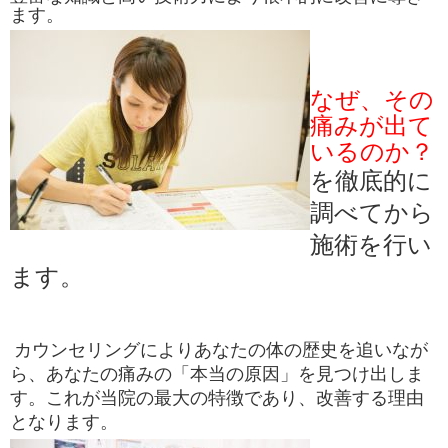
ます。
なぜ、その
痛みが出て
いるのか？
を
徹底的に
調べてから
施術を行い
ます。
カウンセリングによりあなたの体の歴史を追いなが
ら、あなたの痛みの「本当の原因」を見つけ出しま
す。これが当院の最大の特徴であり、改善する理由
となります。