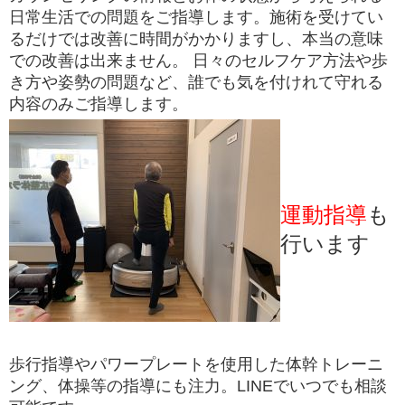
日常生活での問題をご指導します。施術を受けてい
るだけでは改善に時間がかかりますし、本当の意味
での改善は出来ません。 日々のセルフケア方法や歩
き方や姿勢の問題など、誰でも気を付けれて守れる
内容のみご指導します。
運動指導
も
行います
歩行指導やパワープレートを使用した体幹トレーニ
ング、体操等の指導にも注力。LINEでいつでも相談