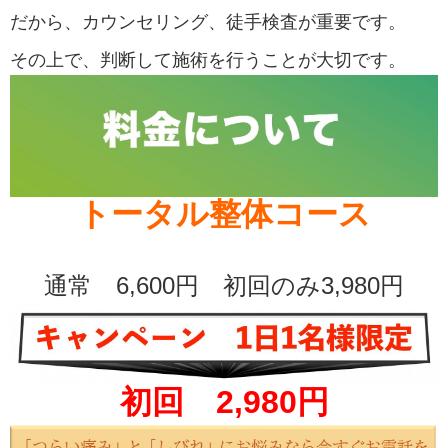
だから、カウンセリング、徒手検査が重要です。
その上で、判断して施術を行うことが大切です。
トータル整体コース
通常 6,600円 初回のみ3,980円
初回 2,980円