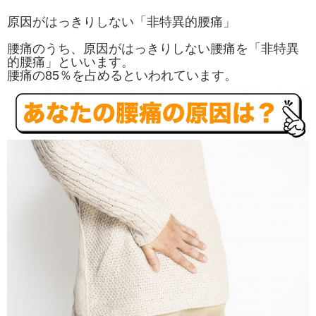
原因がはっきりしない「非特異的腰痛」
腰痛のうち、原因がはっきりしない腰痛を「非特異
的腰痛」といいます。
腰痛の85％を占めるといわれています。