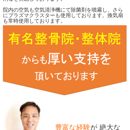
院内の空気も空気清浄機にて除菌剤を噴霧し、さら
にプラズマクラスターも使用しております。換気扇
も常時使用しております。
豊富な経験
が 絶大な