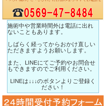
施術中や営業時間外は電話に出れ
ないこともあります。
しばらく経ってからおかけ直しい
ただきますようお願いします。
また、LINEにてご予約やお問合せ
もできますのでご利用ください。
LINEは↓↓↓のボタンよりご登録く
ださい！