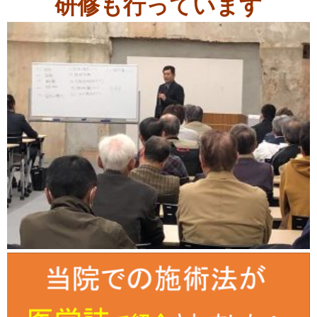
研修も行っています