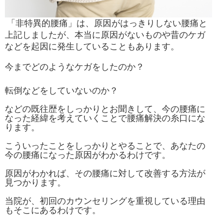
「非特異的腰痛」は、原因がはっきりしない腰痛と
上記しましたが、本当に原因がないものや昔のケガ
などを起因に発生していることもあります。
今までどのようなケガをしたのか？
転倒などをしていないのか？
などの既往歴をしっかりとお聞きして、今の腰痛に
なった経緯を考えていくことで腰痛解決の糸口にな
ります。
こういったことをしっかりとやることで、あなたの
今の腰痛になった原因がわかるわけです。
原因がわかれば、その腰痛に対して改善する方法が
見つかります。
当院が、初回のカウンセリングを重視している理由
もそこにあるわけです。