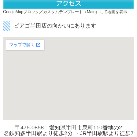
GoogleMapブロック／カスタムテンプレート（Main）にて地図を表示
ピアゴ半田店の向かいにあります。
〒475-0858 愛知県半田市泉町110番地の2
名鉄知多半田駅より徒歩2分 ・JR半田駅駅より徒歩7