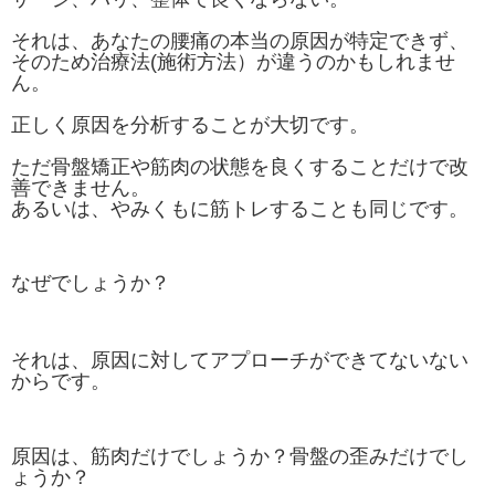
それは、あなたの腰痛の本当の原因が特定できず、
そのため治療法(施術方法）が違うのかもしれませ
ん。
正しく原因を分析することが大切です。
ただ骨盤矯正や筋肉の状態を良くすることだけで改
善できません。
あるいは、やみくもに筋トレすることも同じです。
な
ぜでしょうか？
それは、原因に対してアプローチができてないない
からです。
原因は、筋肉だけでしょうか？骨盤の歪みだけでし
ょうか？