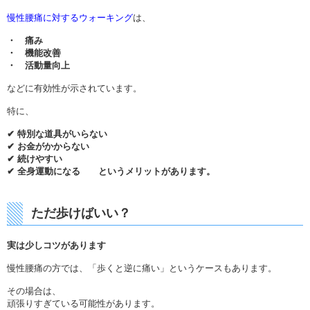
慢性腰痛に対するウォーキング
は、
・ 痛み
・ 機能改善
・ 活動量向上
などに有効性が示されています。
特に、
✔ 特別な道具がいらない
✔ お金がかからない
✔ 続けやすい
✔ 全身運動になる というメリットがあります。
ただ歩けばいい？
実は少しコツがあります
慢性腰痛の方では、「歩くと逆に痛い」というケースもあります。
その場合は、
頑張りすぎている可能性があります。