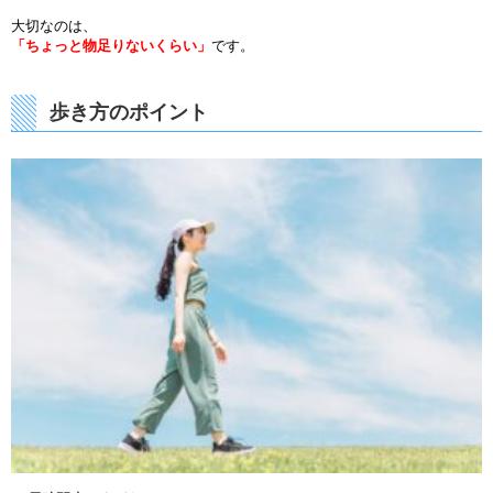
大切なのは、
「ちょっと物足りないくらい」
です。
歩き方のポイント