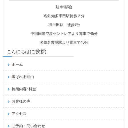
駐車場6台
名鉄知多半田駅徒歩２分
JR半田駅 徒歩7分
中部国際空港セントレアより電車で45分
名鉄名古屋駅より電車で40分
こんにちは(ご挨拶)
ホーム
選ばれる理由
施術内容･料金
お客様の声
アクセス
ご予約・問い合わせ