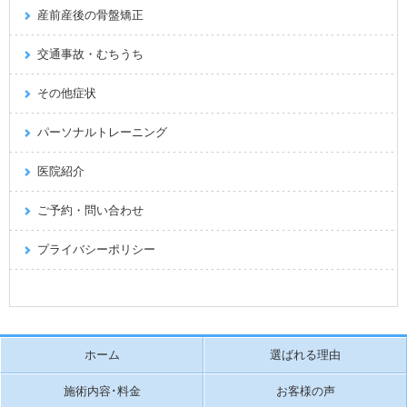
産前産後の骨盤矯正
交通事故・むちうち
その他症状
パーソナルトレーニング
医院紹介
ご予約・問い合わせ
プライバシーポリシー
ホーム
選ばれる理由
施術内容･料金
お客様の声