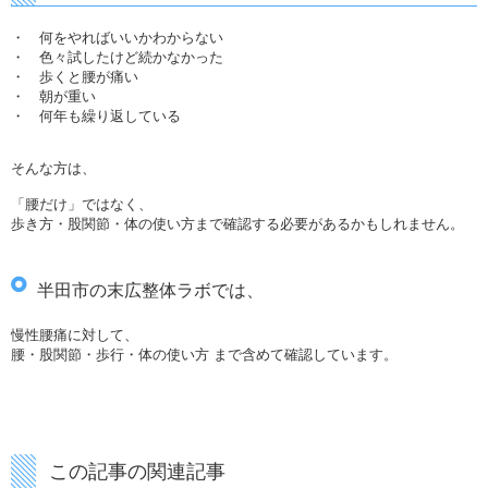
・ 何をやればいいかわからない
・ 色々試したけど続かなかった
・ 歩くと腰が痛い
・ 朝が重い
・ 何年も繰り返している
そんな方は、
「腰だけ」ではなく、
歩き方・股関節・体の使い方まで確認する必要があるかもしれません。
半田市の末広整体ラボでは、
慢性腰痛に対して、
腰・股関節・歩行・体の使い方 まで含めて確認しています。
この記事の関連記事