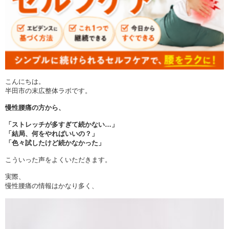
こんにちは。
半田市の末広整体ラボです。
慢性腰痛の方から、
「ストレッチが多すぎて続かない…」
「結局、何をやればいいの？」
「色々試したけど続かなかった」
こういった声をよくいただきます。
実際、
慢性腰痛の情報はかなり多く、