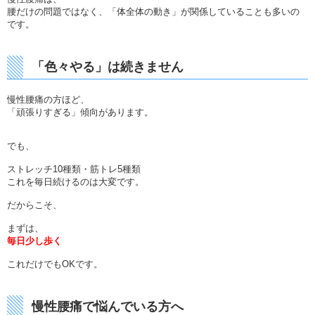
腰だけの問題ではなく、「体全体の動き」が関係していることも多いの
です。
「色々やる」は続きません
慢性腰痛の方ほど、
「頑張りすぎる」傾向があります。
でも、
ストレッチ10種類・筋トレ5種類
これを毎日続けるのは大変です。
だからこそ、
まずは、
毎日少し歩く
これだけでもOKです。
慢性腰痛で悩んでいる方へ