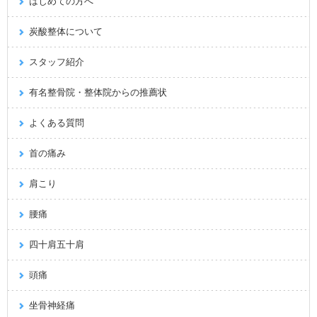
はじめての方へ
炭酸整体について
スタッフ紹介
有名整骨院・整体院からの推薦状
よくある質問
首の痛み
肩こり
腰痛
四十肩五十肩
頭痛
坐骨神経痛