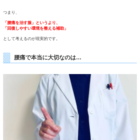
つまり、
「腰痛を治す服」というより、
「回復しやすい環境を整える補助」
として考えるのが現実的です。
腰痛で本当に大切なのは…