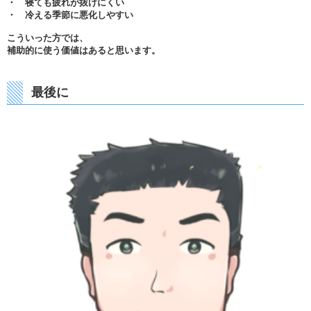
・ 寝ても疲れが抜けにくい
・ 冷える季節に悪化しやすい
こういった方では、
補助的に使う価値はあると思います。
最後に