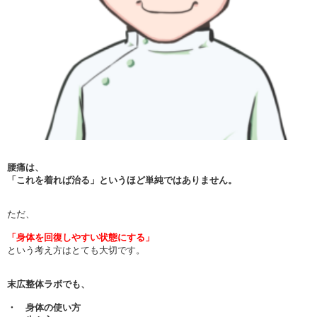
腰痛は、
「これを着れば治る」というほど単純ではありません。
ただ、
「身体を回復しやすい状態にする」
という考え方はとても大切です。
末広整体ラボでも、
・ 身体の使い方