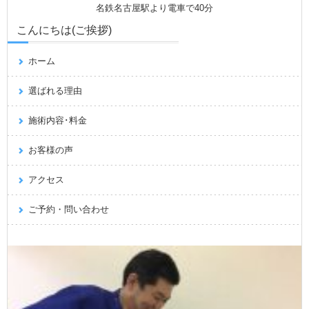
名鉄名古屋駅より電車で40分
こんにちは(ご挨拶)
ホーム
選ばれる理由
施術内容･料金
お客様の声
アクセス
ご予約・問い合わせ