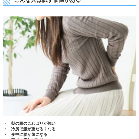
・ 朝の腰のこわばりが強い
・ 冷房で腰が重だるくなる
・ 夜中に腰が気になる