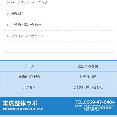
パーソナルトレーニング
医院紹介
ご予約・問い合わせ
プライバシーポリシー
ホーム
選ばれる理由
施術内容･料金
お客様の声
アクセス
ご予約・問い合わせ