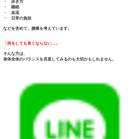
・ 歩き方
・ 睡眠
・ 血流
・ 日常の負担
などを含めて、腰痛を考えています。
「何をしても良くならない…」
そんな方は、
身体全体のバランスを見直してみるのも大切かもしれません。