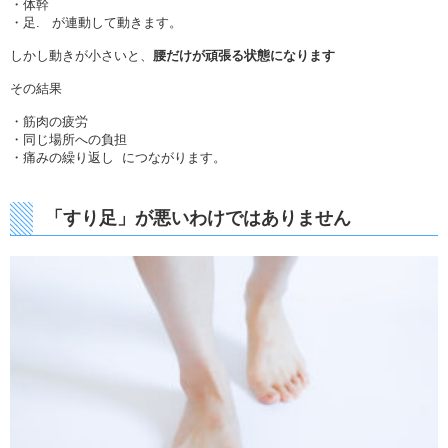
・体幹
・足. が連動して動きます。
しかし動きが小さいと、
腰だけが頑張る状態になります
その結果
・筋肉の疲労
・同じ場所への負担
・痛みの繰り返し につながります。
「すり足」が悪いわけではありません