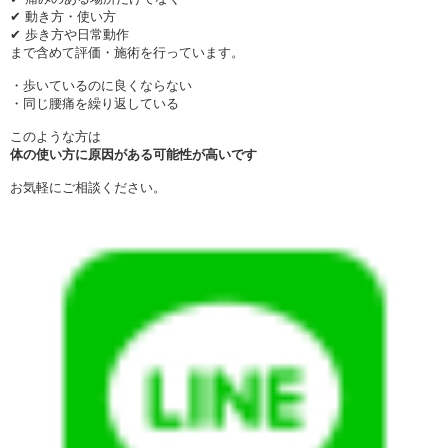
✔ 動き方・使い方
✔ 歩き方や日常動作
まで含めて評価・施術を行っています。
・歩いているのに良くならない
・同じ腰痛を繰り返している
このような方は
体の使い方に原因がある可能性が高いです
お気軽にご相談ください。