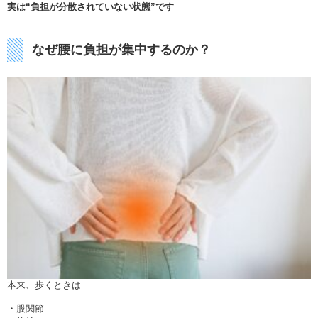
実は“負担が分散されていない状態”です
なぜ腰に負担が集中するのか？
本来、歩くときは
・股関節