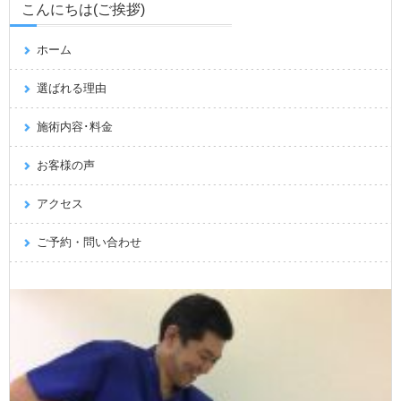
こんにちは(ご挨拶)
ホーム
選ばれる理由
施術内容･料金
お客様の声
アクセス
ご予約・問い合わせ