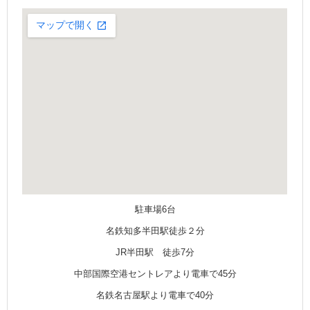
駐車場6台
名鉄知多半田駅徒歩２分
JR半田駅 徒歩7分
中部国際空港セントレアより電車で45分
名鉄名古屋駅より電車で40分