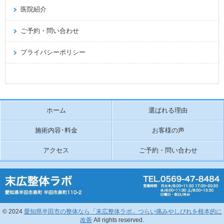
医院紹介
ご予約・問い合わせ
プライバシーポリシー
ホーム
選ばれる理由
施術内容･料金
お客様の声
アクセス
ご予約・問い合わせ
© 2024
愛知県半田市の整体なら「末広整体ラボ」つらい痛みやしびれを根本的に
改善
All rights reserved.