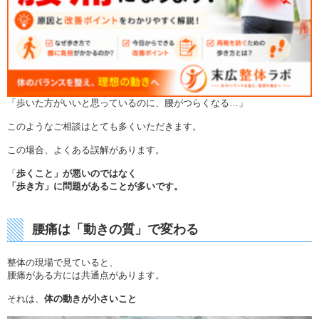
「歩いた方がいいと思っているのに、腰がつらくなる…」
このようなご相談はとても多くいただきます。
この場合、よくある誤解があります。
「
歩くこと」が悪いのではなく
「
歩き方」に問題があることが多いです。
腰痛は「動きの質」で変わる
整体の現場で見ていると、
腰痛がある方には共通点があります。
それは、
体の動きが小さいこと