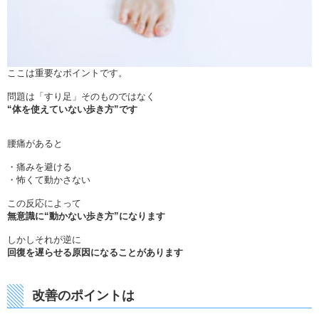
ここは重要なポイントです。
問題は「すり足」そのものではなく
“
体を使えていない歩き方”です
腰痛があると
・痛みを避ける
・怖くて動かさない
この反応によって
無意識に“動かない歩き方”になります
しかしそれが逆に
回復を遅らせる原因になることがあります
改善のポイントは