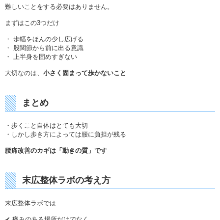
難しいことをする必要はありません。
まずはこの3つだけ
・ 歩幅をほんの少し広げる
・ 股関節から前に出る意識
・ 上半身を固めすぎない
大切なのは、
小さく固まって歩かないこと
まとめ
・歩くこと自体はとても大切
・しかし歩き方によっては腰に負担が残る
腰痛改善のカギは「動きの質」です
末広整体ラボの考え方
末広整体ラボでは
✔ 痛みのある場所だけでなく