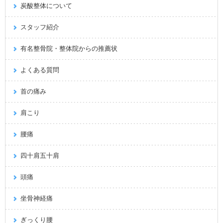
炭酸整体について
スタッフ紹介
有名整骨院・整体院からの推薦状
よくある質問
首の痛み
肩こり
腰痛
四十肩五十肩
頭痛
坐骨神経痛
ぎっくり腰