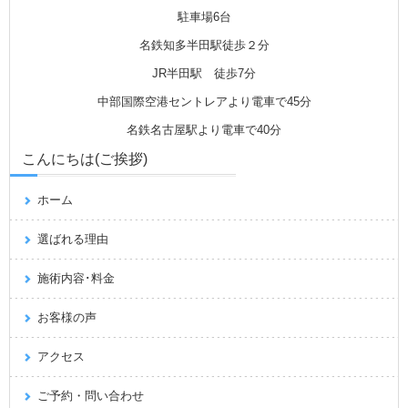
駐車場6台
名鉄知多半田駅徒歩２分
JR半田駅 徒歩7分
中部国際空港セントレアより電車で45分
名鉄名古屋駅より電車で40分
こんにちは(ご挨拶)
ホーム
選ばれる理由
施術内容･料金
お客様の声
アクセス
ご予約・問い合わせ