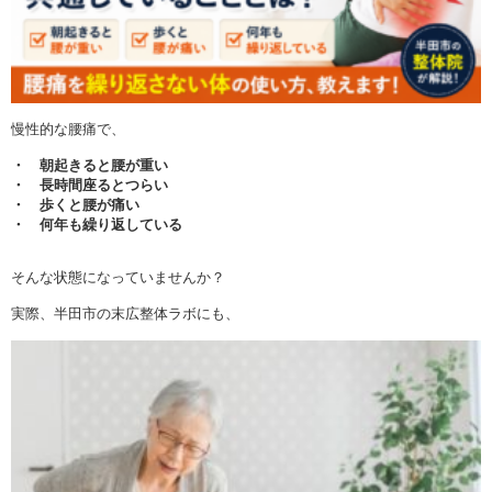
慢性的な腰痛で、
・ 朝起きると腰が重い
・ 長時間座るとつらい
・ 歩くと腰が痛い
・ 何年も繰り返している
そんな状態になっていませんか？
実際、半田市の末広整体ラボにも、