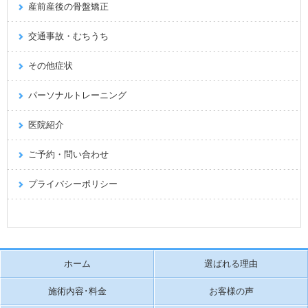
産前産後の骨盤矯正
交通事故・むちうち
その他症状
パーソナルトレーニング
医院紹介
ご予約・問い合わせ
プライバシーポリシー
ホーム
選ばれる理由
施術内容･料金
お客様の声