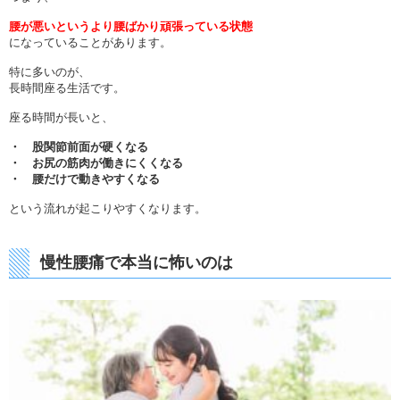
腰が悪いというより腰ばかり頑張っている状態
になっていることがあります。
特に多いのが、
長時間座る生活です。
座る時間が長いと、
・ 股関節前面が硬くなる
・ お尻の筋肉が働きにくくなる
・ 腰だけで動きやすくなる
という流れが起こりやすくなります。
慢性腰痛で本当に怖いのは