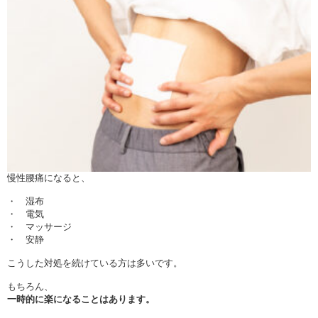
慢性腰痛になると、
・ 湿布
・ 電気
・ マッサージ
・ 安静
こうした対処を続けている方は多いです。
もちろん、
一時的に楽になることはあります。