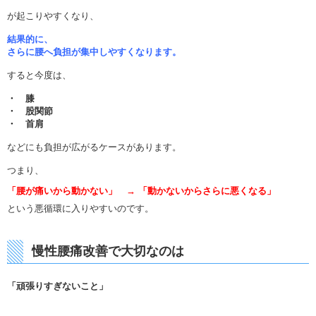
が起こりやすくなり、
結果的に、
さらに腰へ負担が集中しやすくなります。
すると今度は、
・ 膝
・ 股関節
・ 首肩
などにも負担が広がるケースがあります。
つまり、
「腰が痛いから動かない」 → 「動かないからさらに悪くなる」
という悪循環に入りやすいのです。
慢性腰痛改善で大切なのは
「頑張りすぎないこと」