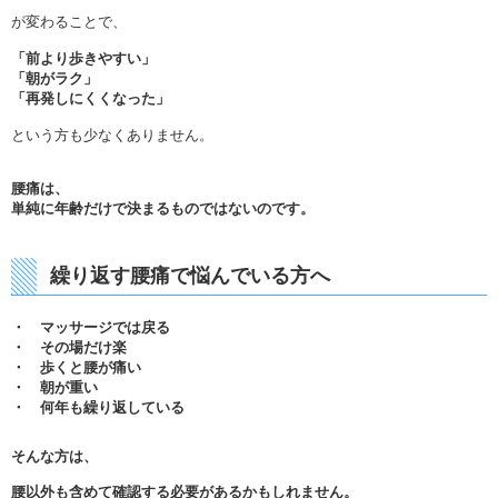
が変わることで、
「前より歩きやすい」
「朝がラク」
「再発しにくくなった」
という方も少なくありません。
腰痛は、
単純に年齢だけで決まるものではないのです。
繰り返す腰痛で悩んでいる方へ
・ マッサージでは戻る
・ その場だけ楽
・ 歩くと腰が痛い
・ 朝が重い
・ 何年も繰り返している
そんな方は、
腰以外も含めて確認する必要があるかもしれません。