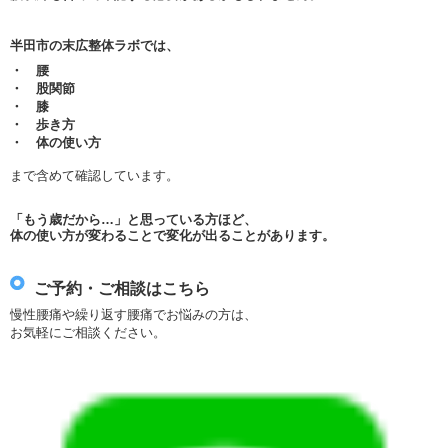
半田市の末広整体ラボでは、
・ 腰
・ 股関節
・ 膝
・ 歩き方
・ 体の使い方
まで含めて確認しています。
「もう歳だから…」と思っている方ほど、
体の使い方が変わることで変化が出ることがあります。
ご予約・ご相談はこちら
慢性腰痛や繰り返す腰痛でお悩みの方は、
お気軽にご相談ください。