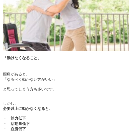
「動けなくなること」
腰痛があると、
「なるべく動かない方がいい」
と思ってしまう方も多いです。
しかし、
必要以上に動かなくなると、
・ 筋力低下
・ 活動量低下
・ 血流低下