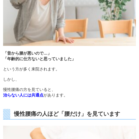
「昔から腰が悪いので…」
「年齢的に仕方ないと思っていました」
という方が多く来院されます。
しかし、
慢性腰痛の方を見ていると、
治らない人には共通点
があります。
慢性腰痛の人ほど
「腰だけ」を見ています