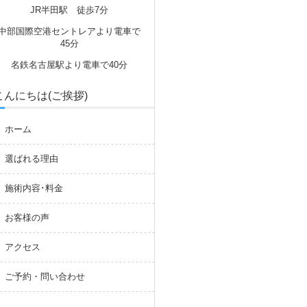
JR半田駅 徒歩7分
中部国際空港セントレアより電車で
45分
名鉄名古屋駅より電車で40分
こんにちは(ご挨拶)
ホーム
選ばれる理由
施術内容･料金
お客様の声
アクセス
ご予約・問い合わせ