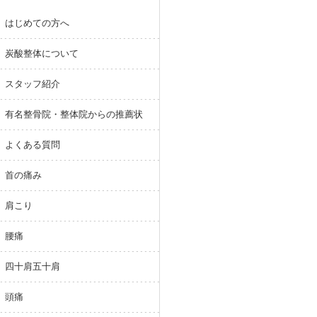
はじめての方へ
炭酸整体について
スタッフ紹介
有名整骨院・整体院からの推薦状
よくある質問
首の痛み
肩こり
腰痛
四十肩五十肩
頭痛