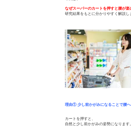
なぜスーパーのカートを押すと腰が楽
研究結果をもとに分かりやすく解説し
理由① 少し前かがみになることで腰
カートを押すと、
自然と少し前かがみの姿勢になります