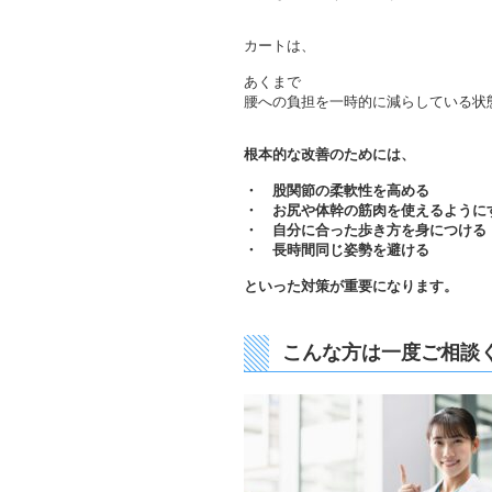
カートは、
あくまで
腰への負担を一時的に減らしている状
根本的な改善のためには、
・ 股関節の柔軟性を高める
・ お尻や体幹の筋肉を使えるように
・ 自分に合った歩き方を身につける
・ 長時間同じ姿勢を避ける
といった対策が重要になります。
こんな方は一度ご相談