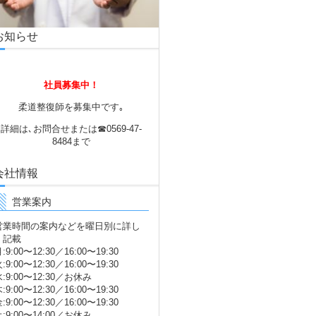
お知らせ
社員募集中！
柔道整復師を募集中です｡
詳細は､お問合せまたは☎0569-47-
8484まで
会社情報
営業案内
営業時間の案内などを曜日別に詳し
く記載
:9:00〜12:30／16:00〜19:30
:9:00〜12:30／16:00〜19:30
:9:00〜12:30／お休み
:9:00〜12:30／16:00〜19:30
:9:00〜12:30／16:00〜19:30
:9:00〜14:00／お休み